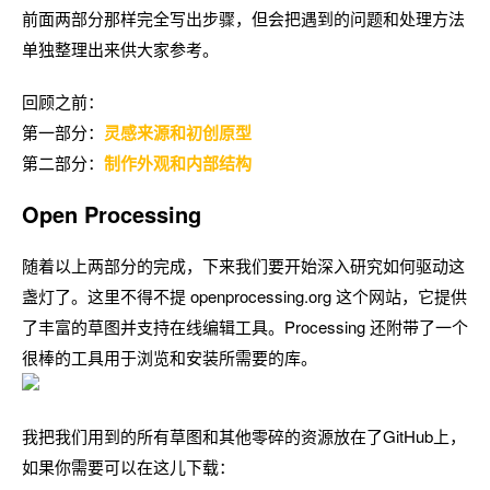
前面两部分那样完全写出步骤，但会把遇到的问题和处理方法
单独整理出来供大家参考。
回顾之前：
第一部分：
灵感来源和初创原型
第二部分：
制作外观和内部结构
Open Processing
随着以上两部分的完成，下来我们要开始深入研究如何驱动这
盏灯了。这里不得不提 openprocessing.org 这个网站，它提供
了丰富的草图并支持在线编辑工具。Processing 还附带了一个
很棒的工具用于浏览和安装所需要的库。
我把我们用到的所有草图和其他零碎的资源放在了GitHub上，
如果你需要可以在这儿下载：