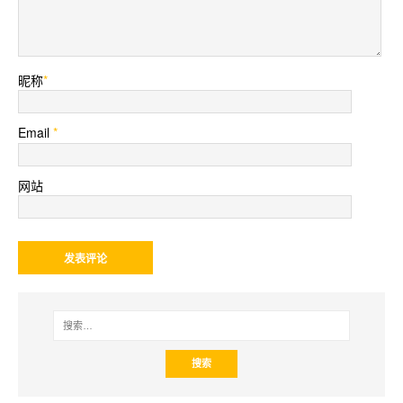
昵称
*
Email
*
网站