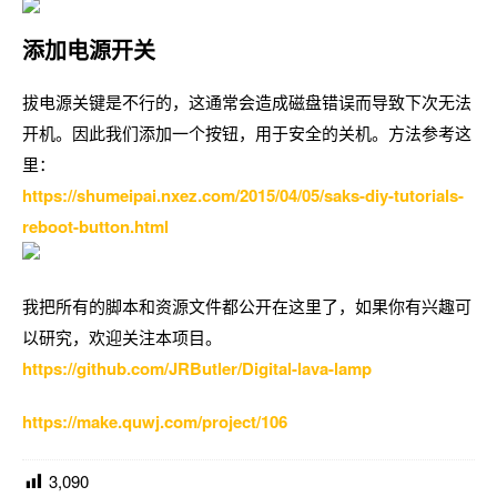
添加电源开关
拔电源关键是不行的，这通常会造成磁盘错误而导致下次无法
开机。因此我们添加一个按钮，用于安全的关机。方法参考这
里：
https://shumeipai.nxez.com/2015/04/05/saks-diy-tutorials-
reboot-button.html
我把所有的脚本和资源文件都公开在这里了，如果你有兴趣可
以研究，欢迎关注本项目。
https://github.com/JRButler/Digital-lava-lamp
https://make.quwj.com/project/106
3,090