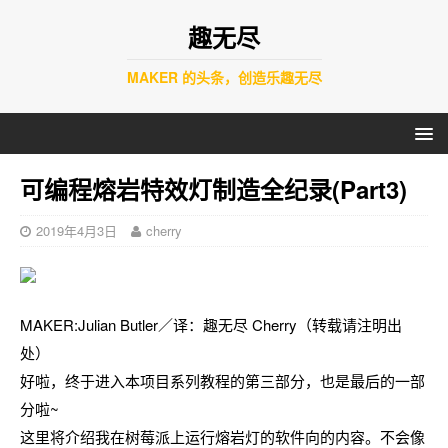
趣无尽
MAKER 的头条，创造乐趣无尽
可编程熔岩特效灯制造全纪录(Part3)
2019年4月3日
cherry
MAKER:Julian Butler／译：趣无尽 Cherry（转载请注明出
处）
好啦，终于进入本项目系列教程的第三部分，也是最后的一部
分啦~
这里将介绍我在树莓派上运行熔岩灯的软件向的内容。不会像