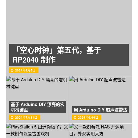
「空心时钟」第五代，基于
RP2040 制作
2024年9月5日
基于 Arduino DIY 漂亮的宏
机械键盘
用 Arduino DIY 超声波雷达
2024年7月31日
2024年6月6日