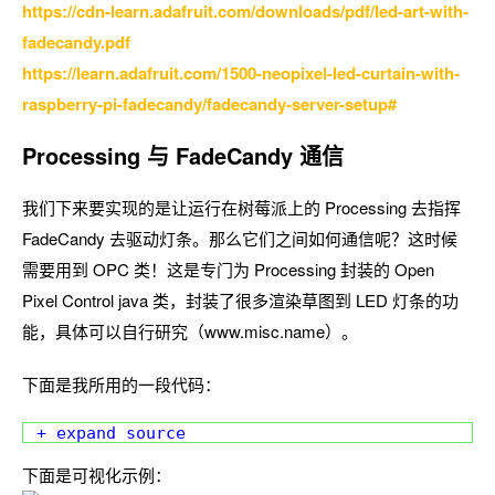
https://cdn-learn.adafruit.com/downloads/pdf/led-art-with-
fadecandy.pdf
https://learn.adafruit.com/1500-neopixel-led-curtain-with-
raspberry-pi-fadecandy/fadecandy-server-setup#
Processing 与 FadeCandy 通信
我们下来要实现的是让运行在树莓派上的 Processing 去指挥
FadeCandy 去驱动灯条。那么它们之间如何通信呢？这时候
需要用到 OPC 类！这是专门为 Processing 封装的 Open
Pixel Control java 类，封装了很多渲染草图到 LED 灯条的功
能，具体可以自行研究（www.misc.name）。
下面是我所用的一段代码：
+ expand source
下面是可视化示例：