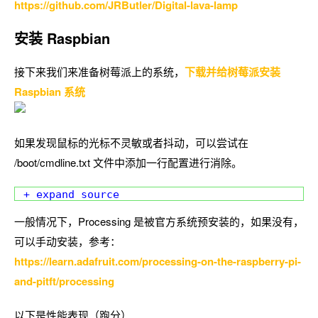
https://github.com/JRButler/Digital-lava-lamp
安装 Raspbian
接下来我们来准备树莓派上的系统，
下载并给树莓派安装
Raspbian 系统
如果发现鼠标的光标不灵敏或者抖动，可以尝试在
/boot/cmdline.txt 文件中添加一行配置进行消除。
+ expand source
一般情况下，Processing 是被官方系统预安装的，如果没有，
可以手动安装，参考：
https://learn.adafruit.com/processing-on-the-raspberry-pi-
and-pitft/processing
以下是性能表现（跑分）