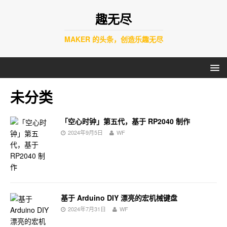
趣无尽
MAKER 的头条，创造乐趣无尽
未分类
「空心时钟」第五代，基于 RP2040 制作
2024年9月5日
WF
基于 Arduino DIY 漂亮的宏机械键盘
2024年7月31日
WF