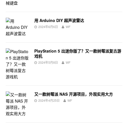
用 Arduino DIY 超声波雷达
2024年6月6日
WF
PlayStation 5 出迷你版了？又一款树莓派复古游
戏机
2024年5月8日
WF
又一款树莓派 NAS 开源项目，外观实用大方
2024年4月25日
WF