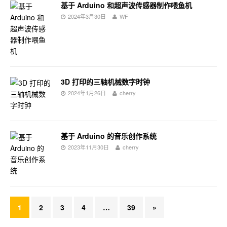
基于 Arduino 和超声波传感器制作喂鱼机
2024年3月30日
WF
3D 打印的三轴机械数字时钟
2024年1月26日
cherry
基于 Arduino 的音乐创作系统
2023年11月30日
cherry
1
2
3
4
…
39
»