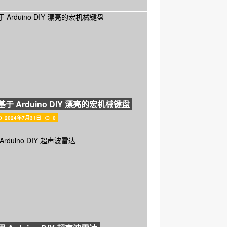
基于 Arduino DIY 漂亮的宏机械键盘
2024年7月31日
0