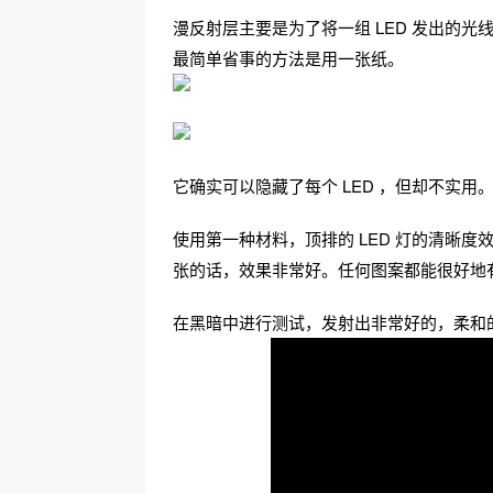
漫反射层主要是为了将一组 LED 发出的
最简单省事的方法是用一张纸。
它确实可以隐藏了每个 LED ，但却不实
使用第一种材料，顶排的 LED 灯的清晰
张的话，效果非常好。任何图案都能很好地
在黑暗中进行测试，发射出非常好的，柔和