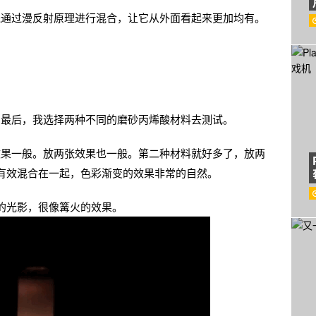
光线通过漫反射原理进行混合，让它从外面看起来更加均有。
用。最后，我选择两种不同的磨砂丙烯酸材料去测试。
度效果一般。放两张效果也一般。第二种材料就好多了，放两
有效混合在一起，色彩渐变的效果非常的自然。
的光影，很像篝火的效果。