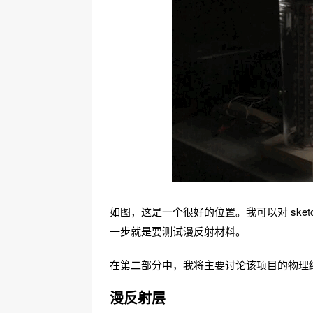
如图，这是一个很好的位置。我可以对 ske
一步就是要测试漫反射材料。
在第二部分中，我将主要讨论该项目的物理
漫反射层