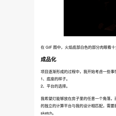
在 GIF 图中，火焰底部白色的部分肉眼看
成品化
项目逐渐形成的过程中，我开始考虑一些事
1、底座的样子。
2、平台的选择。
我希望灯能够放在房子里的任意一个角落，而
的独立的计算平台与我的设计相匹配，需要能运行 F
sketch。