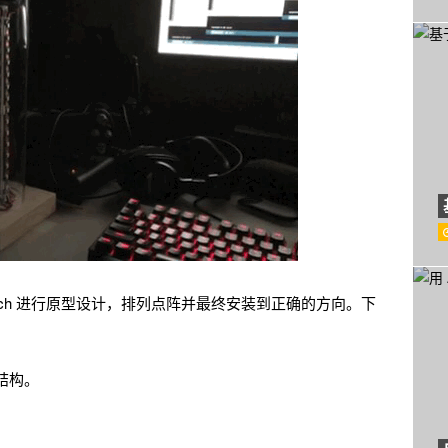
tch 进行原型设计，排列点阵并最终安装到正确的方向。下
结构。