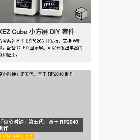
XEZ Cube 小方屏 DIY 套件
方屏系列基于 ESP8266 开发板，支持 WiFi
能，配备 OLED 显示屏。可以开发出丰富的
能和应用。
「空心时钟」第五代，基于 RP2040
制作
2024年9月5日
0