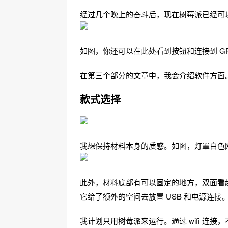
经过几个晚上的奋斗后，现在树莓派已经可
如图，你还可以在此处看到按钮和连接到 GPI
在第三个部分的文章中，我会介绍软件方面
款式选择
我想保持材料本身的质感。如图，灯罩白色
此外，材料底部有可以固定的地方，双面看
它给了额外的空间去放置 USB 和电源连接
我计划只用树莓派来运行。通过 wifi 连接