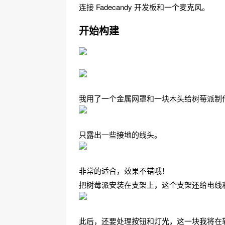
连接 Fadecandy 开发板和一个麦克风。
开始构建
我用了一个金属网罩和一块木头给树莓派制
只露出一些接地的线头。
非常的适合，效果不错哦！
把树莓派安装在支架上，这个支架还给电线和F
此后，还要处理按钮和灯光，这一块我将在