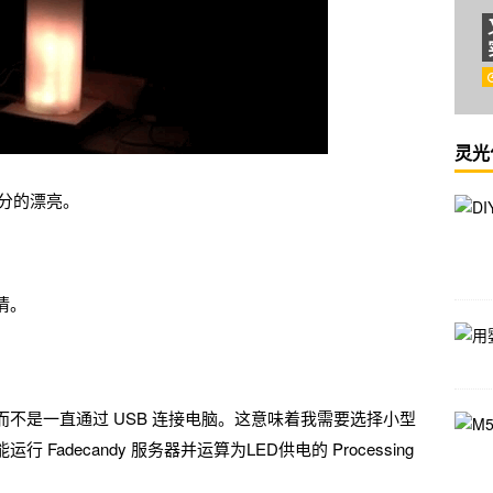
灵光
十分的漂亮。
情。
不是一直通过 USB 连接电脑。这意味着我需要选择小型
adecandy 服务器并运算为LED供电的 Processing