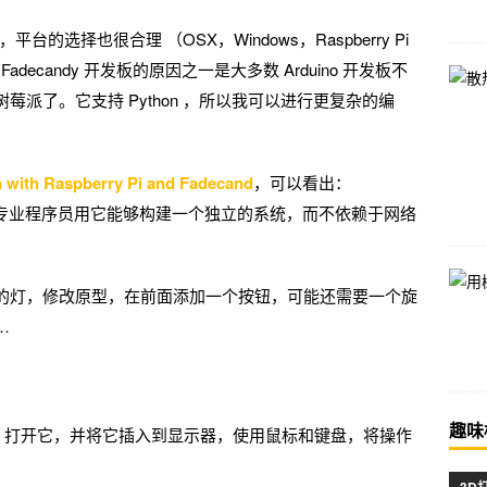
平台的选择也很合理 （OSX，Windows，Raspberry Pi
 Fadecandy 开发板的原因之一是大多数 Arduino 开发板不
派了。它支持 Python ，所以我可以进行更复杂的编
n with Raspberry Pi and Fadecand
，可以看出：
不错。专业程序员用它能够构建一个独立的系统，而不依赖于网络
的灯，修改原型，在前面添加一个按钮，可能还需要一个旋
…
趣味
计算机。打开它，并将它插入到显示器，使用鼠标和键盘，将操作