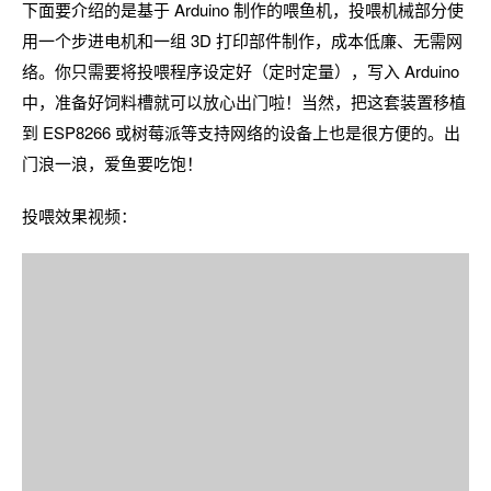
下面要介绍的是基于 Arduino 制作的喂鱼机，投喂机械部分使
用一个步进电机和一组 3D 打印部件制作，成本低廉、无需网
络。你只需要将投喂程序设定好（定时定量），写入 Arduino
中，准备好饲料槽就可以放心出门啦！当然，把这套装置移植
到 ESP8266 或树莓派等支持网络的设备上也是很方便的。出
门浪一浪，爱鱼要吃饱！
投喂效果视频：