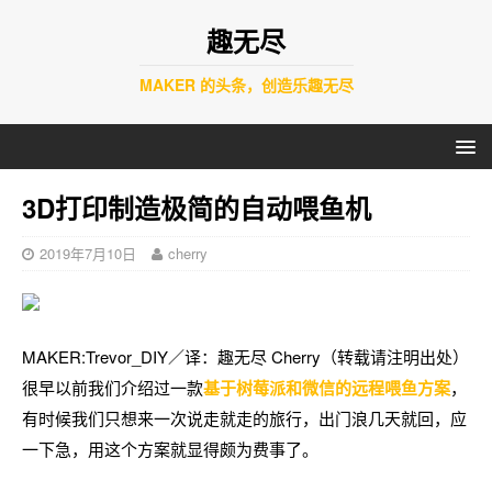
趣无尽
MAKER 的头条，创造乐趣无尽
3D打印制造极简的自动喂鱼机
2019年7月10日
cherry
MAKER:Trevor_DIY／译：趣无尽 Cherry（转载请注明出处）
很早以前我们介绍过一款
基于树莓派和微信的远程喂鱼方案
，
有时候我们只想来一次说走就走的旅行，出门浪几天就回，应
一下急，用这个方案就显得颇为费事了。