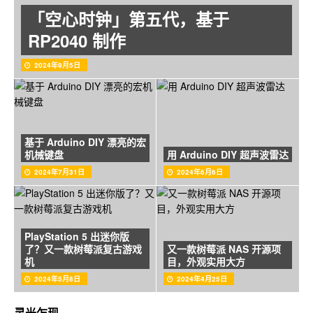
「空心时钟」第五代，基于
RP2040 制作
2024年9月5日
基于 Arduino DIY 漂亮的宏
机械键盘
用 Arduino DIY 超声波雷达
2024年7月31日
2024年6月6日
PlayStation 5 出迷你版
了？又一款树莓派复古游戏
又一款树莓派 NAS 开源项
机
目，外观实用大方
2024年5月8日
2024年4月25日
灵光乍现