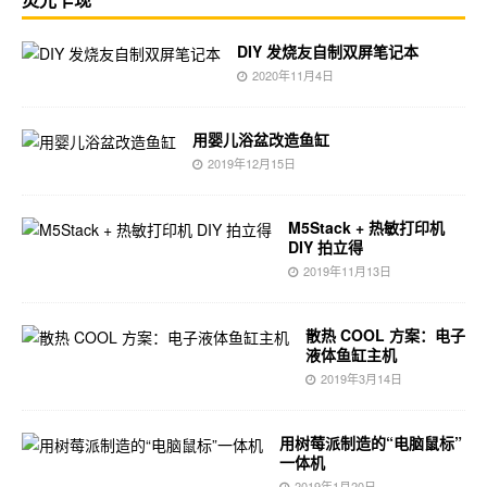
DIY 发烧友自制双屏笔记本
2020年11月4日
用婴儿浴盆改造鱼缸
2019年12月15日
M5Stack + 热敏打印机
DIY 拍立得
2019年11月13日
散热 COOL 方案：电子
液体鱼缸主机
2019年3月14日
用树莓派制造的“电脑鼠标”
一体机
2019年1月20日