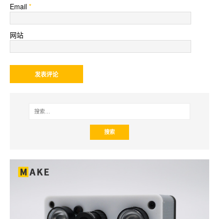
Email
*
网站