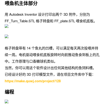
喂鱼机主体部分
用 Autodesk Inventor 设计打印出两个 3D 附件，分别为
FF_Turn_Table.STL 格子转盘和 FF_plate.STL 喂食机底板。
格子转盘带有 14 个鱼丸的凹槽，可以满足每天两次投喂并持
续一周。电机驱动喂食机底板旋转时向前推动鱼食到板上的孔
中。工作原理与口香糖球机类似。
当然，你可以用这个软件设计出任何其他结构的鱼饲料槽。
已经设计好的 3D 打印模型文件，请在项目文件库中下载：
https://make.quwj.com/project/128
编程