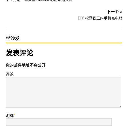
下一个
DIY 权游铁王座手机充电器
坐沙发
发表评论
你的邮件地址不会公开
评论
昵称
*