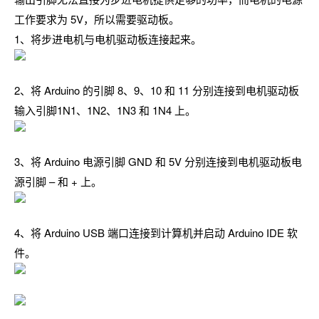
工作要求为 5V，所以需要驱动板。
1、将步进电机与电机驱动板连接起来。
2、将 Arduino 的引脚 8、9、10 和 11 分别连接到电机驱动板
输入引脚1N1、1N2、1N3 和 1N4 上。
3、将 Arduino 电源引脚 GND 和 5V 分别连接到电机驱动板电
源引脚 – 和 + 上。
4、将 Arduino USB 端口连接到计算机并启动 Arduino IDE 软
件。