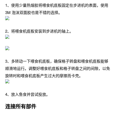
1、使用少量热熔胶将喂食机底板固定在步进机的表面，使用
3M 泡沫双面胶也是不错的选择。
2、将喂食机底板安装到步进机的轴上。
3、多转动一下喂食机底板，确保格子转盘和喂食机底板能够
顺滑地运行。调整好喂食机底板和格子转盘之间的间隙，以免
旋转时和喂食机底板产生过大的摩擦而卡壳。
4、放入鱼食并尝试投放。
连接所有部件