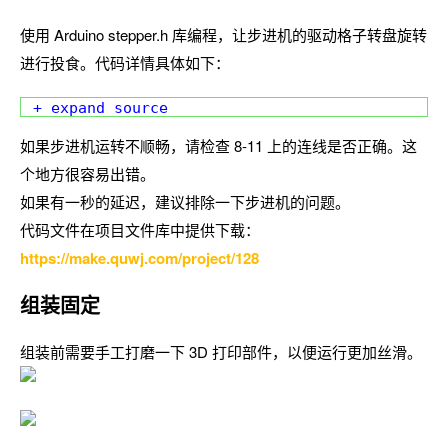
使用 Arduino stepper.h 库编程，让步进机的驱动格子转盘旋转
进行投食。代码详情具体如下：
+ expand source
如果步进机运转不顺畅，请检查 8-11 上的连线是否正确。这
个地方很容易出错。
如果有一秒的延迟，建议排除一下步进机的问题。
代码文件在项目文件库中提供下载：
https://make.quwj.com/project/128
组装固定
组装前需要手工打磨一下 3D 打印部件，以便运行更加丝滑。