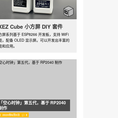
XEZ Cube 小方屏 DIY 套件
方屏系列基于 ESP8266 开发板，支持 WiFi
能，配备 OLED 显示屏。可以开发出丰富的
能和应用。
「空心时钟」第五代，基于 RP2040
制作
2024年9月5日
0