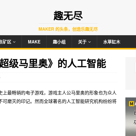
趣无尽
MAKER 的头条，创造乐趣无尽
点矿区
MAKE
趣小组
关于
水草缸木
超级马里奥》的人工智能
0
史上最畅销的电子游戏，游戏主人公马里奥的形象也为众人
不可磨灭的印记。然而全球著名的人工智能研究机构纷纷将