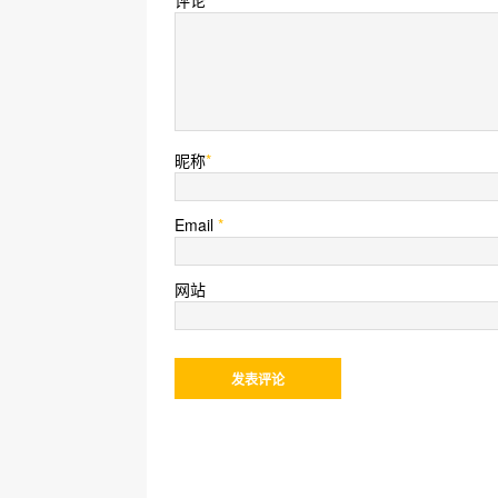
昵称
*
Email
*
网站