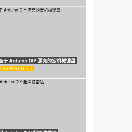
基于 Arduino DIY 漂亮的宏机械键盘
2024年7月31日
0