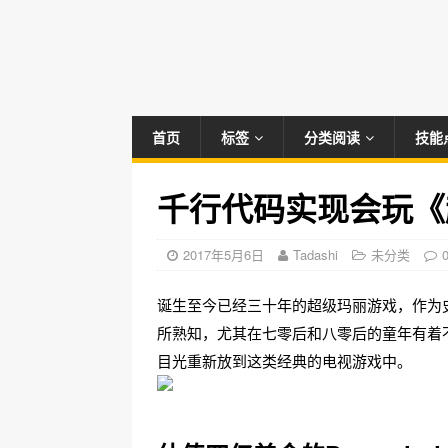
首页
标签
分类阅读
技能
千行代码实现会玩《
2017年5月6日
Tadashi
未分类
诞生至今已经三十年的超级玛丽游戏，作为
所熟知，尤其在七零后和八零后的童年有着
目光重新放到这类经典的电视游戏中。