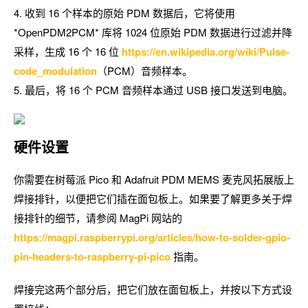
4. 收到 16 个样本的原始 PDM 数据后，它将使用
*OpenPDM2PCM* 库将 1024 位原始 PDM 数据进行过滤并降
采样，生成 16 个 16 位
https://en.wikipedia.org/wiki/Pulse-
code_modulation
（PCM）音频样本。
5. 最后，将 16 个 PCM 音频样本通过 USB 接口发送到电脑。
硬件设置
你需要在树莓派 Pico 和 Adafruit PDM MEMS 麦克风拓展版上
焊接排针，以便把它们插在面包板上。如果要了解更多关于焊
接排针的细节，请参阅 MagPi 网站的
https://magpi.raspberrypi.org/articles/how-to-solder-gpio-
pin-headers-to-raspberry-pi-pico
指南。
焊接完这两个部分后，把它们放在面包板上，并按以下方式设