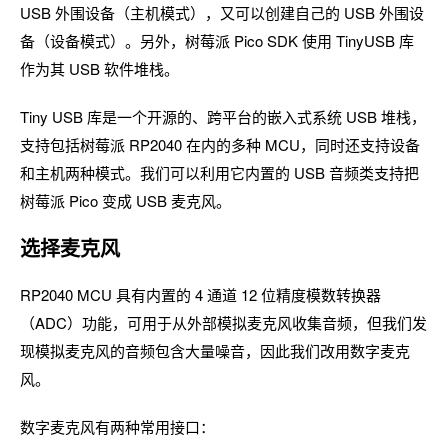
USB 外围设备（主机模式），又可以创建自己的 USB 外围设
备（设备模式）。另外，树莓派 Pico SDK 使用 TinyUSB 库
作为其 USB 软件堆栈。
Tiny USB 库是一个开源的、跨平台的嵌入式系统 USB 堆栈，
支持包括树莓派 RP2040 在内的多种 MCU，同时还支持设备
和主机两种模式。我们可以利用它内置的 USB 音频类支持把
树莓派 Pico 变成 USB 麦克风。
选择麦克风
RP2040 MCU 具有内置的 4 通道 12 位精度模数转换器
（ADC）功能，可用于从外部模拟麦克风收集音频，但我们发
现模拟麦克风的音频包含大量噪音，因此我们改用数字麦克
风。
数字麦克风有两种常用接口：