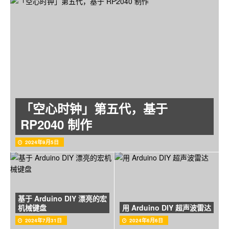
「空心时钟」第五代，基于
RP2040 制作
2024年9月5日
基于 Arduino DIY 漂亮的宏
机械键盘
用 Arduino DIY 超声波雷达
2024年7月31日
2024年6月6日