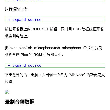
执行编译命令：
+ expand source
按住开发板上的 BOOTSEL 按钮，同时用 USB 数据线把开发
板连到电脑上。
把 examples/usb_microphone/usb_microphone.uf2 文件复制
到树莓派 Pico 的 ROM 引导磁盘中：
+ expand source
不出意外的话，电脑上会出现一个名为 “MicNode” 的新麦克风
设备：
录制音频数据