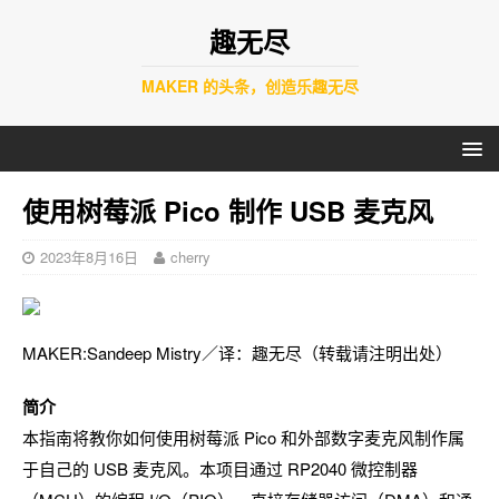
趣无尽
MAKER 的头条，创造乐趣无尽
使用树莓派 Pico 制作 USB 麦克风
2023年8月16日
cherry
MAKER:Sandeep Mistry／译：趣无尽（转载请注明出处）
简介
本指南将教你如何使用树莓派 Pico 和外部数字麦克风制作属
于自己的 USB 麦克风。本项目通过 RP2040 微控制器