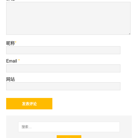
昵称
*
Email
*
网站