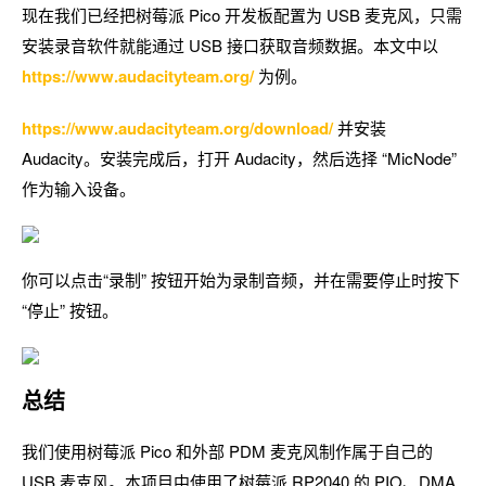
现在我们已经把树莓派 Pico 开发板配置为 USB 麦克风，只需
安装录音软件就能通过 USB 接口获取音频数据。本文中以
https://www.audacityteam.org/
为例。
https://www.audacityteam.org/download/
并安装
Audacity。安装完成后，打开 Audacity，然后选择 “MicNode”
作为输入设备。
你可以点击“录制” 按钮开始为录制音频，并在需要停止时按下
“停止” 按钮。
总结
我们使用树莓派 Pico 和外部 PDM 麦克风制作属于自己的
USB 麦克风。本项目中使用了树莓派 RP2040 的 PIO、DMA