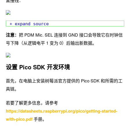
置接线：
+ expand source
注意：
把 PDM Mic. SEL 连接到 GND 接口会导致它在时钟信
号下降（从逻辑电平 1 变为 0）后输出新数据。
设置 Pico SDK 开发环境
首先，在电脑上安装树莓派官方提供的 Pico SDK 和所需的工
具链。
若要了解更多信息，请参考
https://datasheets.raspberrypi.org/pico/getting-started-
with-pico.pdf
手册。