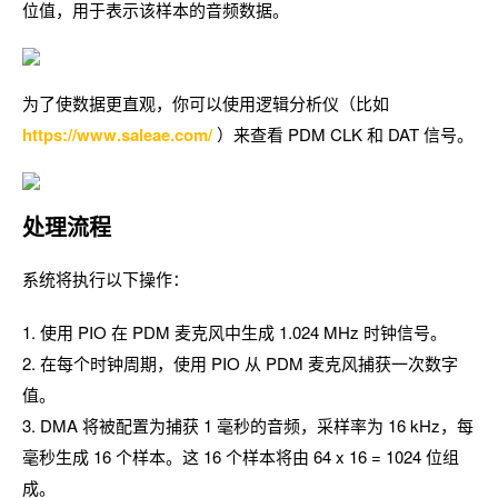
位值，用于表示该样本的音频数据。
为了使数据更直观，你可以使用逻辑分析仪（比如
https://www.saleae.com/
）来查看 PDM CLK 和 DAT 信号。
处理流程
系统将执行以下操作：
1. 使用 PIO 在 PDM 麦克风中生成 1.024 MHz 时钟信号。
2. 在每个时钟周期，使用 PIO 从 PDM 麦克风捕获一次数字
值。
3. DMA 将被配置为捕获 1 毫秒的音频，采样率为 16 kHz，每
毫秒生成 16 个样本。这 16 个样本将由 64 x 16 = 1024 位组
成。