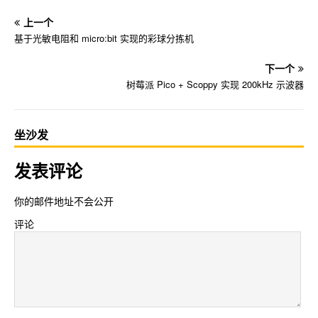
上一个
基于光敏电阻和 micro:bit 实现的彩球分拣机
下一个
树莓派 Pico + Scoppy 实现 200kHz 示波器
坐沙发
发表评论
你的邮件地址不会公开
评论