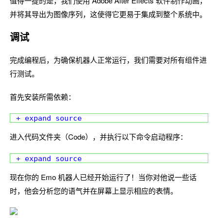
值得一提的是，我们使用 Adobe After Effects 软件制作动画，
并将其导出为图像序列，这使得它更易于集成到整个系统中。
调试
完成编程后，为确保机器人正常运行，我们需要对所有组件进
行测试。
首先安装所需依赖：
+ expand source
进入代码文件夹（Code），并执行以下命令启动程序：
+ expand source
现在你的 Emo 机器人已经开始运行了！当你对他说一些话
时，他会分析您的语气并在屏幕上显示相应的表情。