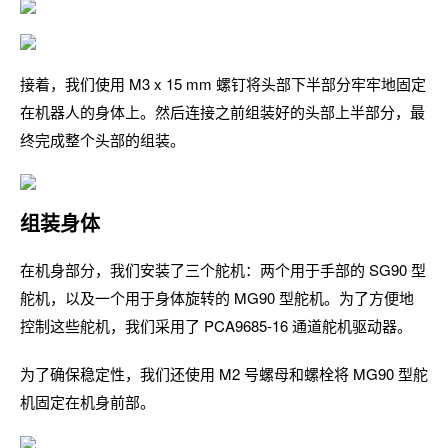
接着，我们使用 M3 x 15 mm 螺钉将头部下半部分牢牢地固定
在机器人的身体上。然后连接之前组装好的头部上半部分，最
终完成整个头部的组装。
组装身体
在机身部分，我们安装了三个舵机：两个用于手部的 SG90 型
舵机，以及一个用于身体旋转的 MG90 型舵机。为了方便地
控制这些舵机，我们采用了 PCA9685-16 通道舵机驱动器。
为了确保稳定性，我们还使用 M2 号螺母和螺栓将 MG90 型舵
机固定在机身前部。