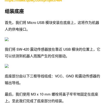
https://make.quwj.com/project/464
组装底座
首先，我们将 Micro USB 模块安装在底座上，这将作为机器
人的供电接口。
我们将 SW-420 震动传感器放在靠近 USB 模块的位置上，它
可以侦测到机器人周围产生的任何振动。
底座部分由以下三根导线组成：VCC、GND 和震动传感器的
输出导线。
最后，我们使用 M3 x 10 mm 螺栓将盖子牢牢地固定在底座
上。至此我们完成了底座部分的组装。