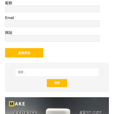
昵称
*
Email
*
网站