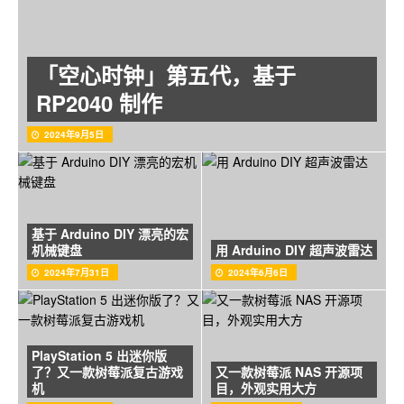
「空心时钟」第五代，基于
RP2040 制作
2024年9月5日
基于 Arduino DIY 漂亮的宏
机械键盘
用 Arduino DIY 超声波雷达
2024年7月31日
2024年6月6日
PlayStation 5 出迷你版
了？又一款树莓派复古游戏
又一款树莓派 NAS 开源项
机
目，外观实用大方