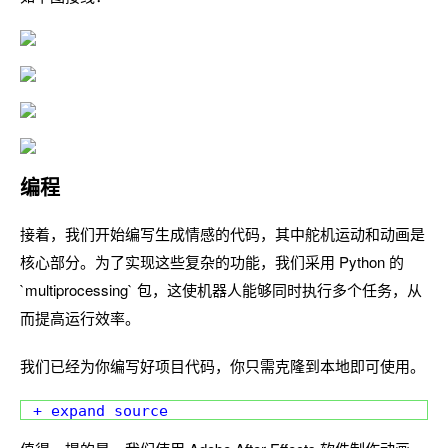
编程
接着，我们开始编写生成情感的代码，其中舵机运动和动画是
核心部分。为了实现这些复杂的功能，我们采用 Python 的
`multiprocessing` 包，这使机器人能够同时执行多个任务，从
而提高运行效率。
我们已经为你编写好项目代码，你只需克隆到本地即可使用。
+ expand source