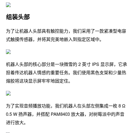
组装头部
为了让机器人头部具有触控能力，我们采用了一款紧凑型电容
式触摸传感器，并将其完美地嵌入到指定区域中。
机器人头部的核心部分是一块微雪的 2 英寸 IPS 显示屏，它承
担着传达机器人情感的重要任务。我们使用黑色支架和少量热
熔胶将这块显示屏牢牢地固定住。
为了实现音频播放功能，我们机器人在头部左侧集成一枚 8 Ω
0.5 W 扬声器，并搭配 PAM8403 放大器，对树莓派中的声音
进行放大。