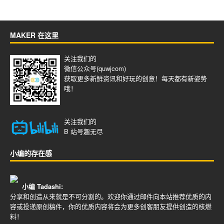
MAKER 在这里
关注我们的
微信公众号(quwjcom)
获取更多新鲜资讯和好玩的创意！每天都有新姿势
哦！
关注我们的
B 站号
趣无尽
小编的存在感
小编 Tadashi:
分享和创造从来就是不可分割的。欢迎你通过邮件向本站推荐优质的内
容或投递原创稿件，你的优质内容将会为更多创客朋友提供创造的核燃
料！