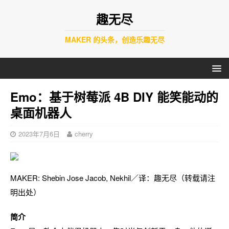
趣无尽
MAKER 的头条，创造乐趣无尽
Emo：基于树莓派 4B DIY 能笑能动的
桌面机器人
2023年7月6日
cherry
MAKER: Shebin Jose Jacob, Nekhil／译：趣无尽（转载请注
明出处）
简介