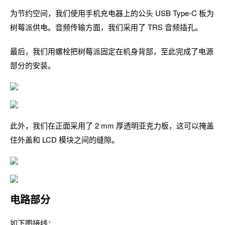
为节约空间，我们使用手机充电器上的公头 USB Type-C 板为
树莓派供电。音频传输方面，我们采用了 TRS 音频插孔。
最后，我们用螺栓把树莓派固定在机身背部，至此完成了电源
部分的安装。
此外，我们在正面采用了 2 mm 厚透明亚克力板，这可以掩盖
住外盖和 LCD 模块之间的缝隙。
电路部分
如下图接线：