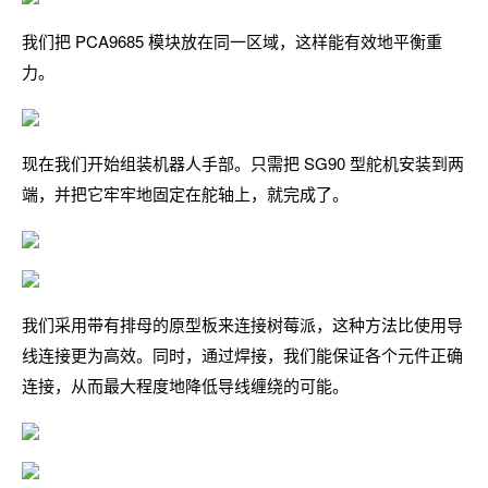
我们把 PCA9685 模块放在同一区域，这样能有效地平衡重
力。
现在我们开始组装机器人手部。只需把 SG90 型舵机安装到两
端，并把它牢牢地固定在舵轴上，就完成了。
我们采用带有排母的原型板来连接树莓派，这种方法比使用导
线连接更为高效。同时，通过焊接，我们能保证各个元件正确
连接，从而最大程度地降低导线缠绕的可能。