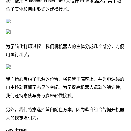
我们使用 Autodesk Fusion 360 来设计 Emo 机器人，其中融
合了实体和自由形式的建模技术。
为了简化打印过程，我们将机器人的主体分成几个部分，方便
用螺钉组装。
我们精心考虑了电源的位置，将它置于底座上，并为电源线的
自由移动预留了充足的空间。为了提高机器人运动的稳定性，
我们还特意使车身与底座轻微接触。
另外，我们特意选择蓝白配色方案，因为蓝白组合能提升机器
人的视觉吸引力。