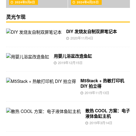
2024年5月8日
2024年4月25日
灵光乍现
DIY 发烧友自制双屏笔记本
2020年11月4日
用婴儿浴盆改造鱼缸
2019年12月15日
M5Stack + 热敏打印机
DIY 拍立得
2019年11月13日
散热 COOL 方案：电子
液体鱼缸主机
2019年3月14日