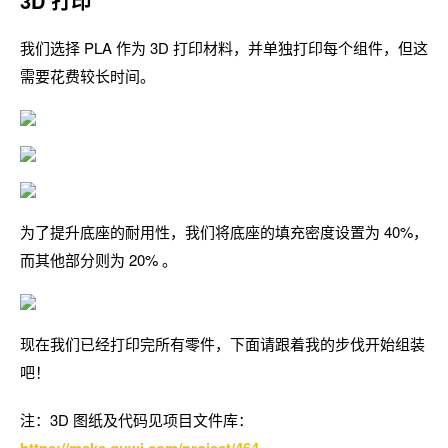
3D 打印
我们选择 PLA 作为 3D 打印材料，并单独打印每个组件，但这
需要花费较长时间。
为了提升底座的耐用性，我们将底座的填充密度设置为 40%，
而其他部分则为 20% 。
现在我们已经打印完所有零件，下面请跟着我的步伐开始组装
吧！
注：3D 图纸及代码见项目文件库：