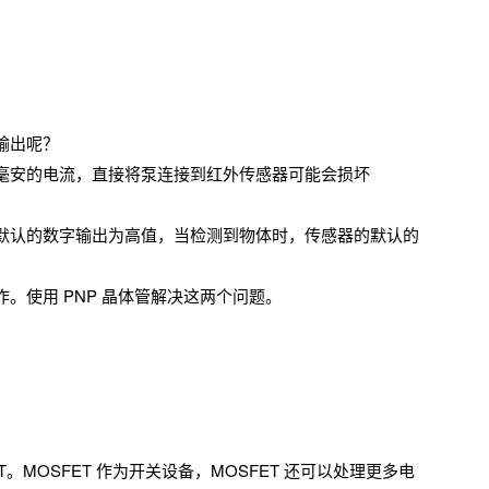
输出呢？
毫安的电流，直接将泵连接到红外传感器可能会损坏
默认的数字输出为高值，当检测到物体时，传感器的默认的
。使用 PNP 晶体管解决这两个问题。
JT。MOSFET 作为开关设备，MOSFET 还可以处理更多电