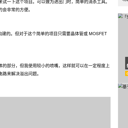
来试一下这个项目。可以做为进出门时，简单的消杀工具。
的会非常的方便。
 来构建的。但对于这个简单的项目只需要晶体管或 MOSFET
体的部分，但我使用较小的喷嘴，这样就可以在一定程度上
 电路来解决溢出问题。