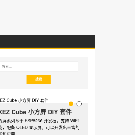
XEZ Cube 小方屏 DIY 套件
方屏系列基于 ESP8266 开发板，支持 WiFi
能，配备 OLED 显示屏。可以开发出丰富的
能和应用。