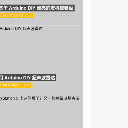
基于 Arduino DIY 漂亮的宏机械键盘
2024年7月31日
0
用 Arduino DIY 超声波雷达
2024年6月6日
0