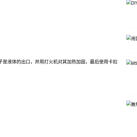
子是液体的出口，并用打火机对其加热加固，最后使用卡扣