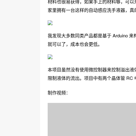
材料也很易获得，如果手上的材料够，可以
家里拥有一台这样的自动感应洗手液器，真
我发现大多数同类产品都是基于 Arduino
就可以了，成本也会更低。
本项目虽然没有使用微控制器来控制溢出液
限制液体的流出。项目中有两个晶体管 RC
制作视频：