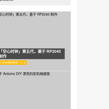
「空心时钟」第五代，基于 RP2040
制作
2024年9月5日
0