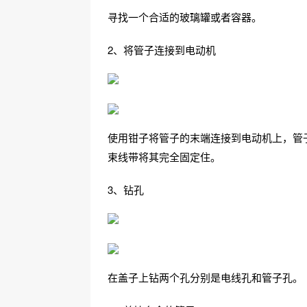
寻找一个合适的玻璃罐或者容器。
2、将管子连接到电动机
使用钳子将管子的末端连接到电动机上，管
束线带将其完全固定住。
3、钻孔
在盖子上钻两个孔分别是电线孔和管子孔。