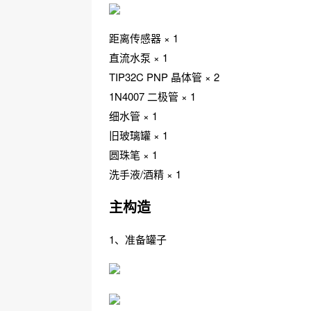
距离传感器 × 1
直流水泵 × 1
TIP32C PNP 晶体管 × 2
1N4007 二极管 × 1
细水管 × 1
旧玻璃罐 × 1
圆珠笔 × 1
洗手液/酒精 × 1
主构造
1、准备罐子