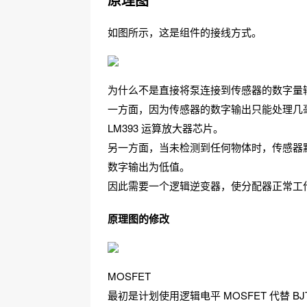
如图所示，这是组件的接线方式。
为什么不是直接将泵连接到传感器的数字量
一方面，因为传感器的数字输出只能处理几
LM393 运算放大器芯片。
另一方面，当未检测到任何物体时，传感器
数字输出为低值。
因此需要一个逻辑逆变器，使分配器正常工作
原理图的修改
MOSFET
最初是计划使用逻辑电平 MOSFET 代替 B