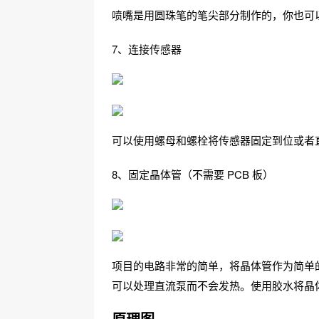
喷嘴是用圆珠笔的笔尖部分制作的，你也可
7、连接传感器
可以使用螺母和螺栓将传感器固定到位或者
8、固定晶体管（不需要 PCB 板）
项目的电路非常的简单，将晶体管作为简单的开
可以处理直流泵而不会发热。使用胶水将晶
原理图