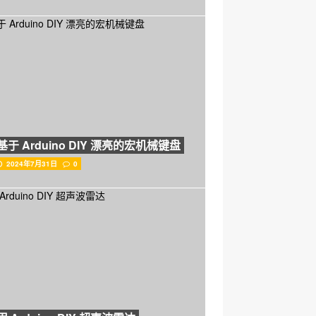
基于 Arduino DIY 漂亮的宏机械键盘
2024年7月31日
0