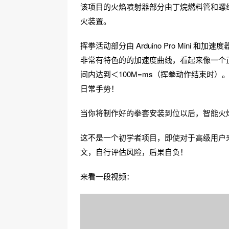
该项目的火焰喷射器部分由丁烷燃料管和螺
火装置。
挥拳活动部分由 Arduino Pro Mini
非常有特色的的加速度曲线，看起来像一个
间内达到＜100M=ms（挥拳动作结束时）。
日常手势！
当你将制作好的拳套安装到位以后，智能火
这不是一个初学者项目，即使对于高级用户
文，自行评估风险，后果自负！
来看一段视频：