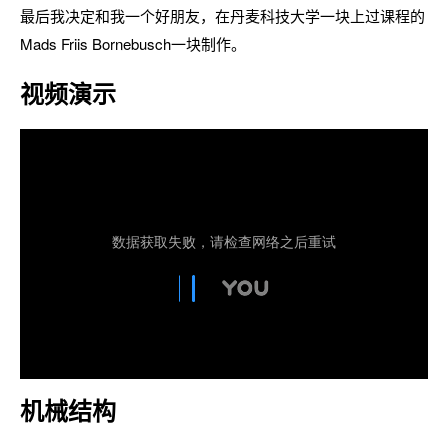
最后我决定和我一个好朋友，在丹麦科技大学一块上过课程的
Mads Friis Bornebusch一块制作。
视频演示
机械结构