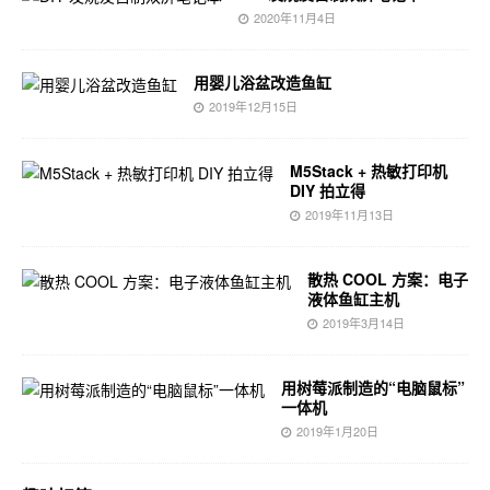
2020年11月4日
用婴儿浴盆改造鱼缸
2019年12月15日
M5Stack + 热敏打印机
DIY 拍立得
2019年11月13日
散热 COOL 方案：电子
液体鱼缸主机
2019年3月14日
用树莓派制造的“电脑鼠标”
一体机
2019年1月20日