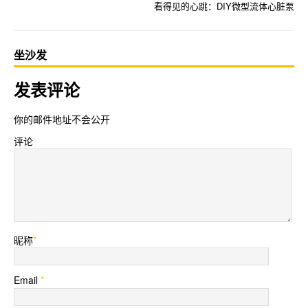
看得见的心跳：DIY微型流体心脏泵
坐沙发
发表评论
你的邮件地址不会公开
评论
昵称
*
Email
*