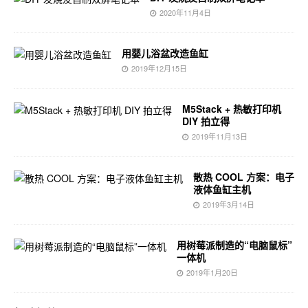
2020年11月4日
用婴儿浴盆改造鱼缸
2019年12月15日
M5Stack + 热敏打印机
DIY 拍立得
2019年11月13日
散热 COOL 方案：电子
液体鱼缸主机
2019年3月14日
用树莓派制造的“电脑鼠标”
一体机
2019年1月20日