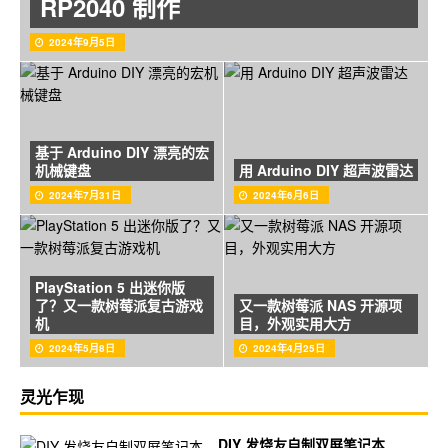
RP2040 制作
2024年9月5日
基于 Arduino DIY 漂亮的宏
机械键盘
用 Arduino DIY 超声波雷达
2024年7月31日
2024年6月6日
PlayStation 5 出迷你版
了？又一款树莓派复古游戏
又一款树莓派 NAS 开源项
机
目，外观实用大方
2024年5月8日
2024年4月25日
灵光乍现
DIY 发烧友自制双屏笔记本