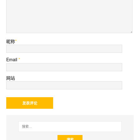
昵称
*
Email
*
网站