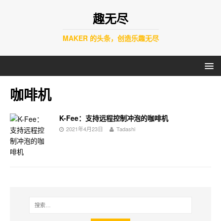
趣无尽
MAKER 的头条，创造乐趣无尽
咖啡机
K-Fee：支持远程控制冲泡的咖啡机
2021年4月23日
Tadashi