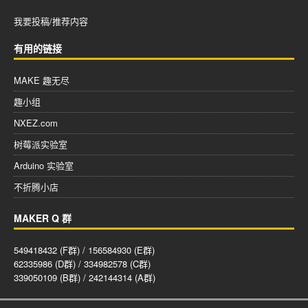
我要投稿/推荐内容
有用的链接
MAKE 趣无尽
趣小组
NXEZ.com
树莓派实验室
Arduino 实验室
不折腾小店
MAKER Q 群
549418432 (F群) / 156584930 (E群)
62335986 (D群) / 334982578 (C群)
339050109 (B群) / 242144314 (A群)