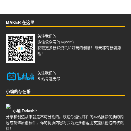
MAKER 在这里
关注我们的
微信公众号(quwjcom)
获取更多新鲜资讯和好玩的创意！每天都有新姿势
哦！
关注我们的
B 站号
趣无尽
小编的存在感
小编 Tadashi:
分享和创造从来就是不可分割的。欢迎你通过邮件向本站推荐优质的内
容或投递原创稿件，你的优质内容将会为更多创客朋友提供创造的核燃
料！