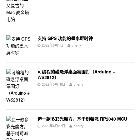
支持 GPS 功能的墨水屏时钟
2022年6月1日
cherry
可编程的磁悬浮桌面氛围灯（Arduino +
WS2812）
2022年5月18日
cherry
造一款多彩光魔方，基于树莓派 RP2040 MCU
2022年4月27日
cherry