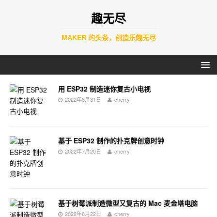
趣无尽
MAKER 的头条，创造乐趣无尽
用 ESP32 制造迷你复古小电视
2022年8月31日
cherry
基于 ESP32 制作的扑克牌创意时钟
2022年7月20日
cherry
基于树莓派制造微型又复古的 Mac 麦金塔电脑
2022年6月22日
cherry