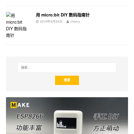
用 micro:bit DIY 数码指南针
2019年4月24日
cherry