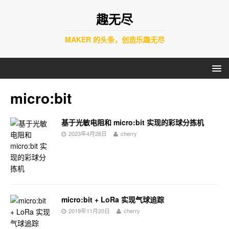
趣无尽
MAKER 的头条，创造乐趣无尽
micro:bit
基于光敏电阻和 micro:bit 实现的彩球分拣机
2023年4月28日
cherry
micro:bit + LoRa 实现气球追踪
2019年11月20日
cherry