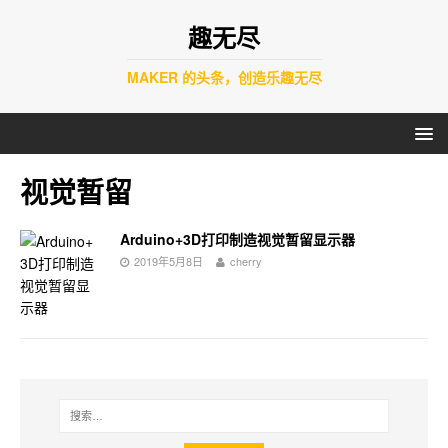
趣无尽
MAKER 的头条，创造乐趣无尽
视觉暂留
Arduino+3D打印制造视觉暂留显示器
2019年5月8日
cherry