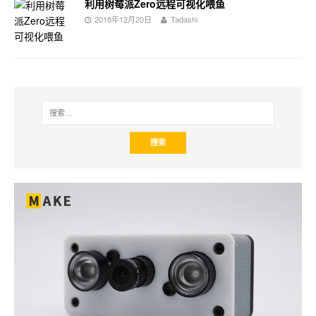
利用树莓派Zero远程可视化喂鱼
2018年12月20日
Tadashi