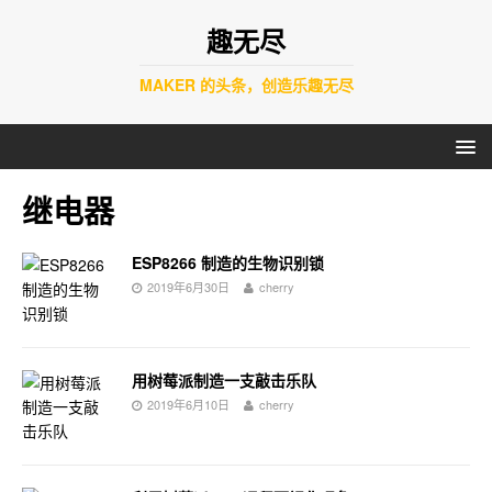
趣无尽
MAKER 的头条，创造乐趣无尽
继电器
ESP8266 制造的生物识别锁
2019年6月30日
cherry
用树莓派制造一支敲击乐队
2019年6月10日
cherry