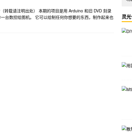
herry（转载请注明出处） 本期的项目是用 Arduino 和旧 DVD 刻录
灵光
一台数控绘图机。 它可以绘制任何你想要的东西，制作起来也