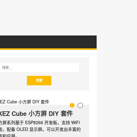
XEZ Cube 小方屏 DIY 套件
方屏系列基于 ESP8266 开发板，支持 WiFi
能，配备 OLED 显示屏。可以开发出丰富的
能和应用。