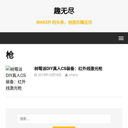
趣无尽
MAKER 的头条，创造乐趣无尽
枪
树莓派DIY真人CS装备：红外线激光枪
2019年10月16日
cherry