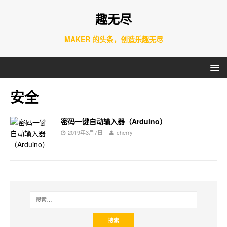
趣无尽
MAKER 的头条，创造乐趣无尽
安全
密码一键自动输入器（Arduino）
2019年3月7日
cherry