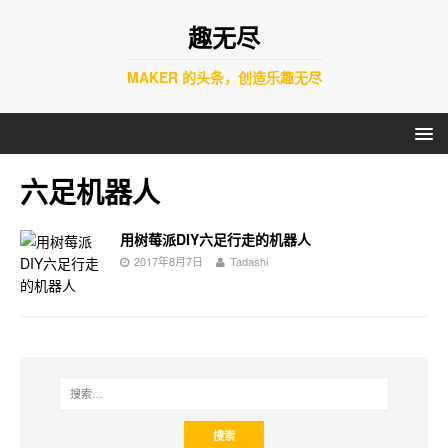
趣无尽
MAKER 的头条，创造乐趣无尽
六足机器人
用树莓派DIY六足行走的机器人
2017年8月7日
Tadashi