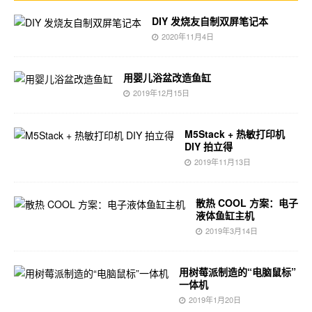
DIY 发烧友自制双屏笔记本
2020年11月4日
用婴儿浴盆改造鱼缸
2019年12月15日
M5Stack + 热敏打印机
DIY 拍立得
2019年11月13日
散热 COOL 方案：电子
液体鱼缸主机
2019年3月14日
用树莓派制造的“电脑鼠标”
一体机
2019年1月20日