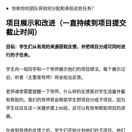
你和你的团队将如何分配和承担这些任务？
项目展示和改进（一直持续到项目提交
截止时间）
目标：学生们从有用的来源获取反馈，并把项目分成可同时进
行的子任务。
学生向一组同学和一个导师展示他们的项目想法。每个展示过
后，听者（主要是导师）将会给出反馈。
老师通常需要提醒一下导师，什么样的反馈是对学生适量并最
有帮助的。我们的导师将会帮助学生把项目分成子项目，因为
学生往往在这一关键步骤上纠结，这可以有效地帮助项目的进
展。
在收到导师的反馈之后，学生们开始计划他们的子项目。他们