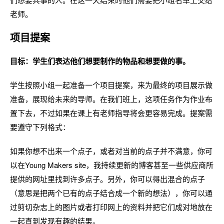
老师。
项目提案
目标：学生们表达他们想要制作的物品和想要做的事。
学生按照小组一起准备一个项目提案，来为最终的项目展示做
准备，展现给未来的导师。在我们班上，这项任务作为作业布
置下去，不过如果在课上有老师指导将会更容易完成。提案需
要遵守下列格式：
如果你想不出来一个点子，或者对当前的点子并不满意，你可
以在Young Makers site，我持续更新的博客甚至一些供应商所
提供的网址里找到许多点子。另外，你可以得出混合的点子
（意思是把两个已有的点子结合成一个新的想法），你可以通
过剪切杂志上的图片或者打印网上的资料并把它们成对地放在
一起直到发现有趣的结果。