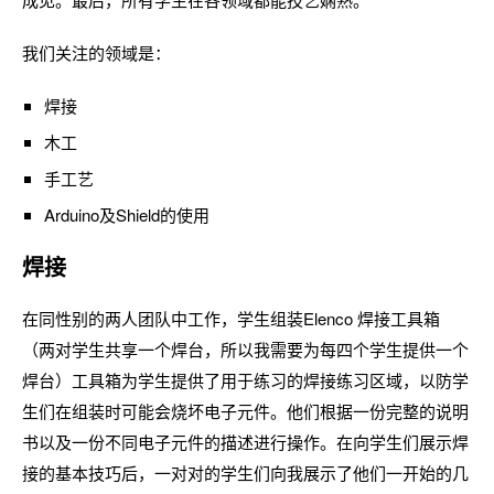
我们关注的领域是：
焊接
木工
手工艺
Arduino及Shield的使用
焊接
在同性别的两人团队中工作，学生组装Elenco 焊接工具箱
（两对学生共享一个焊台，所以我需要为每四个学生提供一个
焊台）工具箱为学生提供了用于练习的焊接练习区域，以防学
生们在组装时可能会烧坏电子元件。他们根据一份完整的说明
书以及一份不同电子元件的描述进行操作。在向学生们展示焊
接的基本技巧后，一对对的学生们向我展示了他们一开始的几