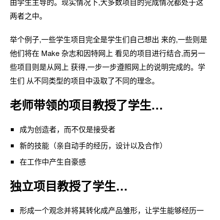
由学生主导的。现实情况下,大多数项目的完成情况都处于这
两者之中。
举个例子,一些学生项目完全是学生们自己想出 来的,一些则是
他们将在 Make 杂志和因特网上 看见的项目进行结合,而另一
些项目则是从网上 获得,一步一步遵照网上的说明完成的。学
生们 从不同类型的项目中汲取了不同的理念。
老师带领的项目
教授了学生…
成为创造者，而不仅是接受者
新的技能（亲自动手的经历，设计以及合作）
在工作中产生自豪感
独立项目教授了学生…
形成一个观念并将其转化成产品雏形，让学生能够经历一