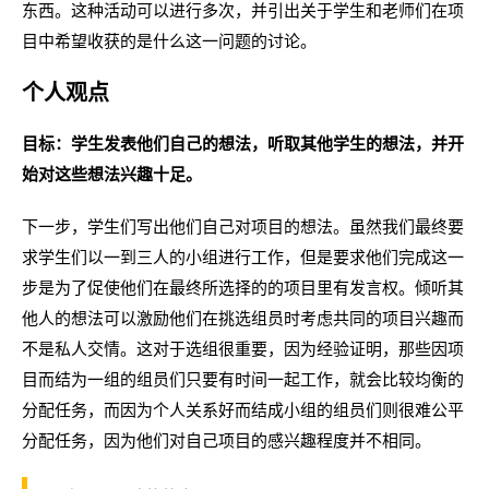
东西。这种活动可以进行多次，并引出关于学生和老师们在项
目中希望收获的是什么这一问题的讨论。
个人观点
目标：学生发表他们自己的想法，听取其他学生的想法，并开
始对这些想法兴趣十足。
下一步，学生们写出他们自己对项目的想法。虽然我们最终要
求学生们以一到三人的小组进行工作，但是要求他们完成这一
步是为了促使他们在最终所选择的的项目里有发言权。倾听其
他人的想法可以激励他们在挑选组员时考虑共同的项目兴趣而
不是私人交情。这对于选组很重要，因为经验证明，那些因项
目而结为一组的组员们只要有时间一起工作，就会比较均衡的
分配任务，而因为个人关系好而结成小组的组员们则很难公平
分配任务，因为他们对自己项目的感兴趣程度并不相同。