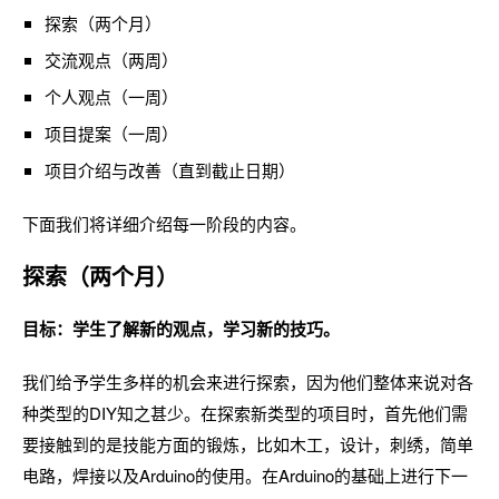
探索（两个月）
交流观点（两周）
个人观点（一周）
项目提案（一周）
项目介绍与改善（直到截止日期）
下面我们将详细介绍每一阶段的内容。
探索（两个月）
目标：学生了解新的观点，学习新的技巧。
我们给予学生多样的机会来进行探索，因为他们整体来说对各
种类型的DIY知之甚少。在探索新类型的项目时，首先他们需
要接触到的是技能方面的锻炼，比如木工，设计，刺绣，简单
电路，焊接以及Arduino的使用。在Arduino的基础上进行下一