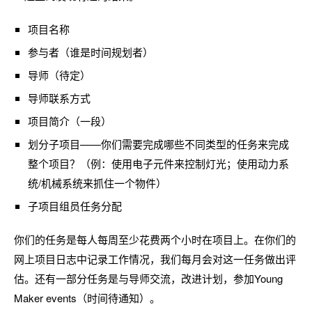
项目名称
参与者（谁是时间规划者）
导师（待定）
导师联系方式
项目简介（一段）
划分子项目——你们需要完成哪些不同类型的任务来完成
整个项目？（例：使用电子元件来控制灯光；使用动力系
统/机械系统来抓住一个物件）
子项目组员任务分配
你们的任务是每人每周至少花费两个小时在项目上。在你们的
网上项目日志中记录工作情况，我们每月会对这一任务做出评
估。还有一部分任务是与导师交流，改进计划，参加Young
Maker events（时间待通知）。