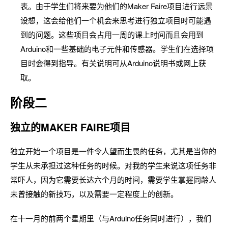
表。由于学生们将来要为他们的Maker Faire项目进行远景
设想，这会给他们一个机会来思考进行独立项目时可能遇
到的问题。这些项目会占用一周的课上时间而且会用到
Arduino和一些基础的电子元件和传感器。学生们在选择项
目时会得到指导。有关说明可从Arduino说明书或网上获
取。
阶段二
独立的MAKER FAIRE项目
独立开始一个项目是一件令人望而生畏的任务，尤其是当你的
学生从未承担过这种任务的时候。对我的学生来说这项任务非
常吓人，因为它需要长达六个月的时间，需要学生掌握同龄人
未曾接触的新技巧，以及需要一定程度上的创新。
在十一月的前两个星期里（与Arduino任务同时进行），我们