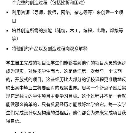
个完整的创造过程（包括挫折和困难）
利用资源（导师，教师，网络，杂志等等）来创建一个项
目
培养创造所需的技能（缝纫，木工，编程，电路，焊接等
等）
将他们的产品以及创造过程向观众解释
学生自主完成的项目让学生们能够看到他们的项目从灵感逐步
成为现实。对许多学生而言，这是他们第一次参与一个长期
的，开放式的项目。这些经历比大部分的学校课程更准确地反
映出高中毕业生将要面对的现实世界。思考一个新点子然后实
现它是独立的学生项目主要学习目标。这个过程并不是一看就
能做那么简单的，只有反复经历才能最好地学会它。每一次学
生们完成设计以及构建的过程后，他们都会为未来完成项目获
得自信。