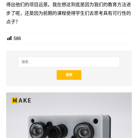
得出他们的项目远景。我在想这到底是因为我们的教育方法进
步了呢，还是因为前期的课程使得学生们去思考具有可行性的
点子？
586