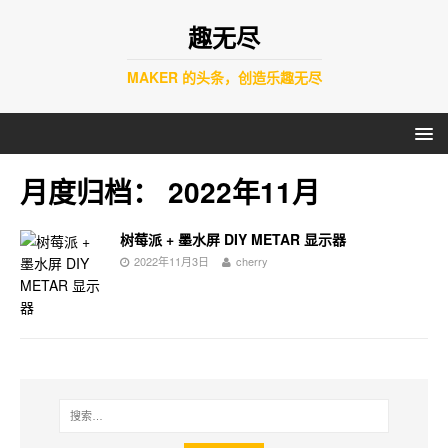
趣无尽
MAKER 的头条，创造乐趣无尽
月度归档：
2022年11月
树莓派 + 墨水屏 DIY METAR 显示器
2022年11月3日
cherry