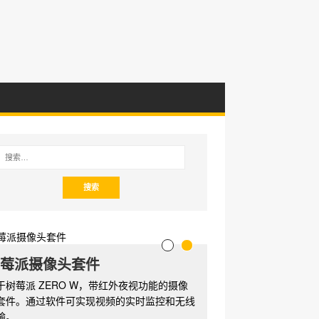
莓派摄像头套件
于树莓派 ZERO W，带红外夜视功能的摄像
套件。通过软件可实现视频的实时监控和无线
输。